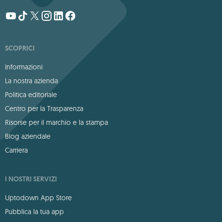
SCOPRICI
Informazioni
La nostra azienda
Politica editoriale
Centro per la Trasparenza
Risorse per il marchio e la stampa
Blog aziendale
Carriera
I NOSTRI SERVIZI
Uptodown App Store
Pubblica la tua app