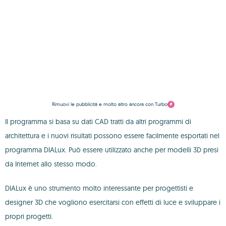
Rimuovi le pubblicità e molto altro ancora con Turbo
Il programma si basa su dati CAD tratti da altri programmi di
architettura e i nuovi risultati possono essere facilmente esportati nel
programma DIALux. Può essere utilizzato anche per modelli 3D presi
da Internet allo stesso modo.
DIALux è uno strumento molto interessante per progettisti e
designer 3D che vogliono esercitarsi con effetti di luce e sviluppare i
propri progetti.