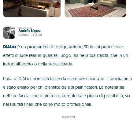
Recensito da
Andrés López
Content Editor
DIALux
è un programma di progettazione 3D in cui puoi creare
effetti di luce reali in qualsiasi luogo, sia nella tua stanza, che in un
luogo all'aperto o nella stessa strada.
L'uso di DIALux non sarà facile da usare per chiunque. Il programma
è stato creato per chi pianifica da altri pianificatori. Lo noterai sia
nell'interfaccia, che è piuttosto complessa e piena di possibilità, sia
nei risultati finali, che sono molto professionali.
PUBBLICITÀ